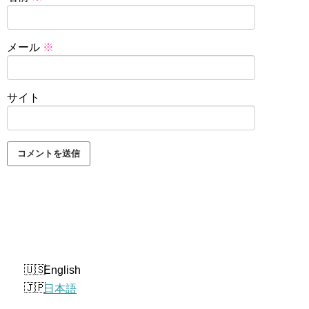
メール
※
サイト
English
日本語