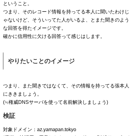
ということ。
つまり、そのレコード情報を持ってる本人に聞いたわけじ
ゃないけど、そういってた人がいるよ、とまた聞きのよう
な回答を得たイメージです。
確かに信用性に欠ける回答って感じはします。
やりたいことのイメージ
つまり、また聞きではなくて、その情報を持ってる張本人
にききましょう。
(≒権威DNSサーバを使って名前解決しましょう)
検証
対象ドメイン：az.yamapan.tokyo