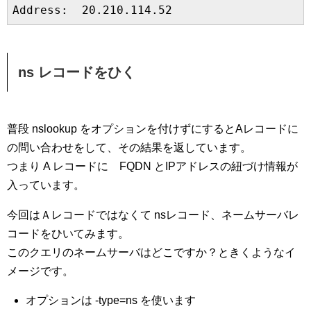
Address:  20.210.114.52
ns レコードをひく
普段 nslookup をオプションを付けずにするとAレコードに
の問い合わせをして、その結果を返しています。
つまり A レコードに FQDN とIPアドレスの紐づけ情報が
入っています。
今回はＡレコードではなくて nsレコード、ネームサーバレ
コードをひいてみます。
このクエリのネームサーバはどこですか？ときくようなイ
メージです。
オプションは -type=ns を使います