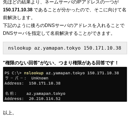
先ほどの結果より、ネームサーバのIPアドレスの一つが
150.171.10.38
であることが分かったので、そこに向けて名
前解決します。
下記のように後ろのDNSサーバのアドレスを入れることで
DNSサーバを指定して名前解決することができます。
 nslookup az.yamapan.tokyo 150.171.10.38
"権限のない回答"がない、つまり権限がある回答です！
以上。