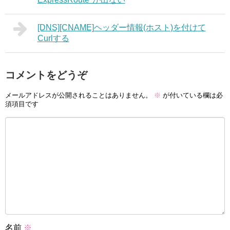
[DNS][CNAME]ヘッダー情報(ホスト)を付けて
Curlする
コメントをどうぞ
メールアドレスが公開されることはありません。
※
が付いている欄は必
須項目です
名前
※