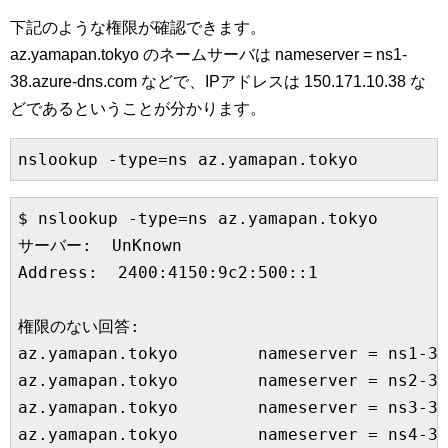
下記のような権限が確認できます。
az.yamapan.tokyo のネームサーバは nameserver = ns1-
38.azure-dns.com などで、IPアドレスは 150.171.10.38 な
どであるということが分かります。
nslookup -type=ns az.yamapan.tokyo
$ nslookup -type=ns az.yamapan.tokyo

サーバー:  UnKnown

Address:  2400:4150:9c2:500::1

権限のない回答:

az.yamapan.tokyo        nameserver = ns1-38
az.yamapan.tokyo        nameserver = ns2-38
az.yamapan.tokyo        nameserver = ns3-38
az.yamapan.tokyo        nameserver = ns4-38