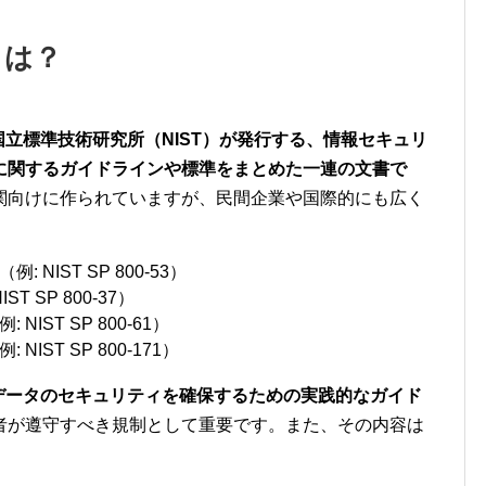
ズとは？
立標準技術研究所（NIST）が発行する、情報セキュリ
に関するガイドラインや標準をまとめた一連の文書で
関向けに作られていますが、民間企業や国際的にも広く
NIST SP 800-53）
 SP 800-37）
ST SP 800-61）
ST SP 800-171）
テムとデータのセキュリティを確保するための実践的なガイド
者が遵守すべき規制として重要です。また、その内容は
。