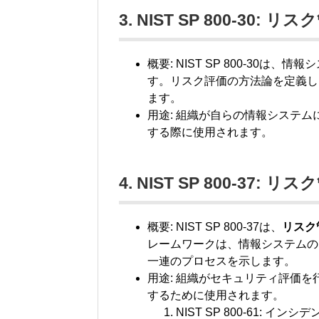
3. NIST SP 800-30:
概要: NIST SP 800-30
す。リスク評価の方法論を定義し
ます。
用途: 組織が自らの情報システ
する際に使用されます。
4. NIST SP 800-37
概要: NIST SP 800-37は、
リスク
レームワークは、情報システムの
一連のプロセスを示します。
用途: 組織がセキュリティ評価
するために使用されます。
NIST SP 800-61: イ