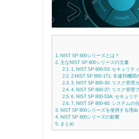
1.
NIST SP 800シリーズとは？
2.
主なNIST SP 800シリーズの文書
2.1.
1. NIST SP 800-53: セ
2.2.
2.NIST SP 800-171: 非
2.3.
3. NIST SP 800-30: リスク
2.4.
4. NIST SP 800-37: リス
2.5.
6. NIST SP 800-53A: 
2.6.
7. NIST SP 800-60: シス
3.
NIST SP 800シリーズを使用する理由
4.
NIST SP 800シリーズの影響
5.
まとめ