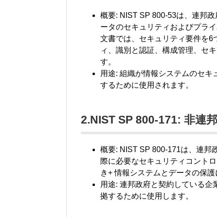
概要: NIST SP 800-53
ータのセキュリティおよびプライ
文書では、セキュリティ要件を6
ィ、識別と認証、構成管理、セキ
す。
用途: 組織が情報システムのセ
するために使用されます。
2.NIST SP 800-17
概要: NIST SP 800-17
際に必要なセキュリティコントロ
き+ 情報システムとデータの保
用途: 連邦政府と契約している
拠するために使用します。