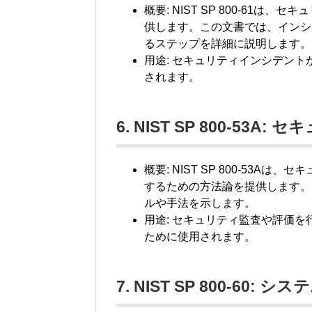
概要: NIST SP 800-61
供します。この文書では、インシ
るステップを詳細に説明します。
用途: セキュリティインシデン
されます。
6. NIST SP 800-5
概要: NIST SP 800-53
するための方法論を提供します。
ルや手法を示します。
用途: セキュリティ監査や評価
ために使用されます。
7. NIST SP 800-60