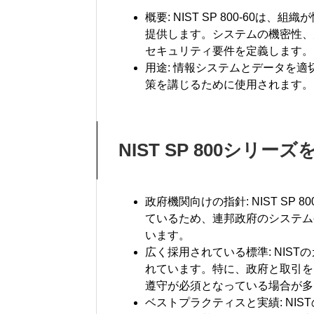
概要: NIST SP 800-60
提供します。システムの機密性、
セキュリティ要件を定義します。
用途: 情報システムとデータを
策を講じるために使用されます。
NIST SP 800シリ
政府機関向けの指針: NIST S
ているため、連邦政府のシステム
います。
広く採用されている標準: NIS
れています。特に、政府と取引をして
遵守が必須となっている場合が多
ベストプラクティスと実績: NI