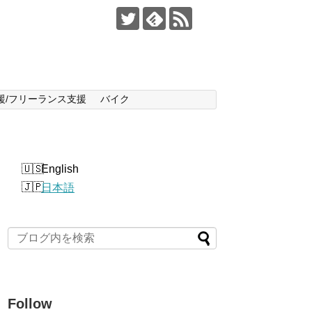
支援/フリーランス支援
バイク
English
日本語
Follow