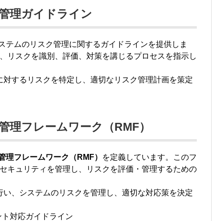
 リスク管理ガイドライン
は、情報システムのリスク管理に関するガイドラインを提供しま
、リスクを識別、評価、対策を講じるプロセスを指示し
ムに対するリスクを特定し、適切なリスク管理計画を策定
: リスク管理フレームワーク（RMF）
管理フレームワーク（RMF）
を定義しています。このフ
セキュリティを管理し、リスクを評価・管理するための
を行い、システムのリスクを管理し、適切な対応策を決定
ンシデント対応ガイドライン