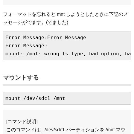
フォーマットを忘れると mnt しようとしたときに下記のメ
ッセージがでます。(でました)
Error Message:Error Message

Error Message：

mount: /mnt: wrong fs type, bad option, bad
マウントする
mount /dev/sdc1 /mnt
[コマンド説明]
このコマンドは、/dev/sdc1 パーティションを /mnt マウ