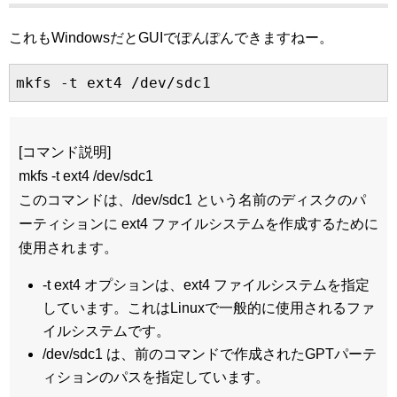
これもWindowsだとGUIでぽんぽんできますねー。
mkfs -t ext4 /dev/sdc1
[コマンド説明]
mkfs -t ext4 /dev/sdc1
このコマンドは、/dev/sdc1 という名前のディスクのパ
ーティションに ext4 ファイルシステムを作成するために
使用されます。
-t ext4 オプションは、ext4 ファイルシステムを指定
しています。これはLinuxで一般的に使用されるファ
イルシステムです。
/dev/sdc1 は、前のコマンドで作成されたGPTパーテ
ィションのパスを指定しています。