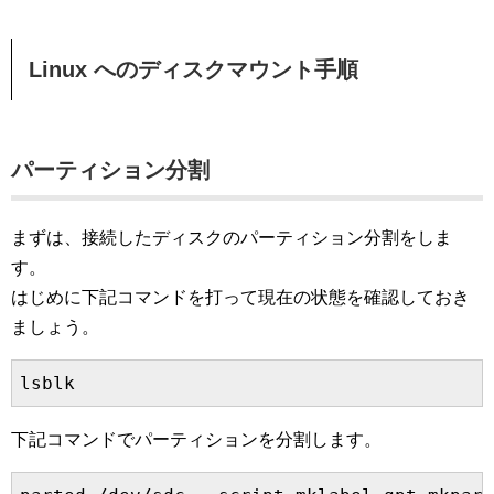
Linux へのディスクマウント手順
パーティション分割
まずは、接続したディスクのパーティション分割をしま
す。
はじめに下記コマンドを打って現在の状態を確認しておき
ましょう。
lsblk
下記コマンドでパーティションを分割します。