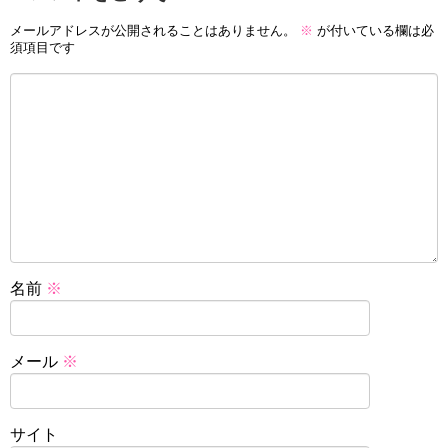
メールアドレスが公開されることはありません。
※
が付いている欄は必
須項目です
名前
※
メール
※
サイト