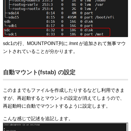
sdc1の行、MOUNTPOINT列に /mnt が追加されて無事マウ
ントされていることが分かります。
自動マウント(fstab) の設定
このままでもファイルを作成したりするなどし利用できま
すが、再起動するとマウントの設定が消えてしまうので、
再起動時に自動でマウントするように設定します。
こんな感じで記述を追記します。