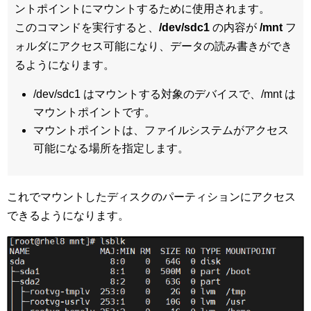
ントポイントにマウントするために使用されます。
このコマンドを実行すると、
/dev/sdc1
の内容が
/mnt
フ
ォルダにアクセス可能になり、データの読み書きができ
るようになります。
/dev/sdc1 はマウントする対象のデバイスで、/mnt は
マウントポイントです。
マウントポイントは、ファイルシステムがアクセス
可能になる場所を指定します。
これでマウントしたディスクのパーティションにアクセス
できるようになります。