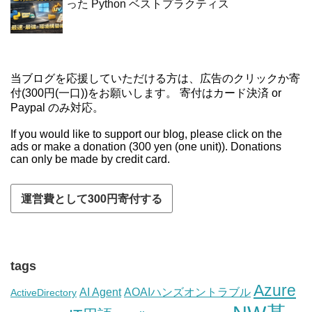
った Python ベストプラクティス
当ブログを応援していただける方は、広告のクリックか寄
付(300円(一口))をお願いします。 寄付はカード決済 or
Paypal のみ対応。
If you would like to support our blog, please click on the
ads or make a donation (300 yen (one unit)). Donations
can only be made by credit card.
tags
Azure
AI Agent
AOAIハンズオントラブル
ActiveDirectory