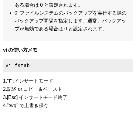
ある場合は 0 と設定されます。
0: ファイルシステムのバックアップを実行する際の
バックアップ間隔を指定します。通常、バックアッ
プが無効である場合は 0 と設定されます。
vi の使い方メモ
vi fstab
1."I" :インサートモード
2.記述 or コピー＆ペースト
3.[Esc] インサートモード終了
4.":wq" で上書き保存