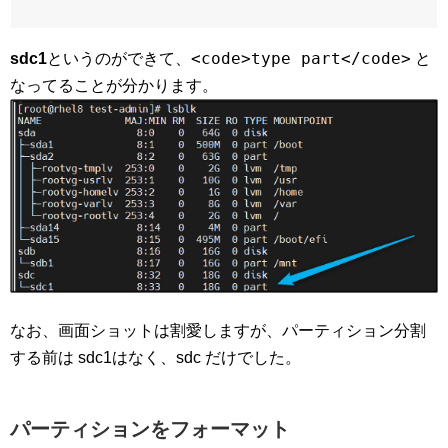
<code>type part</code>
sdc1
というのができて、
と
なってることが分かります。
なお、画面ショットは割愛しますが、パーティション分割
する前は sdc1はなく、sdc だけでした。
パーティションをフォーマット