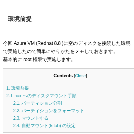
環境前提
今回 Azure VM (Redhat 8.8 )に空のディスクを接続した環境
で実施したので簡単にやりかたをメモしておきます。
基本的に root 権限で実施します。
Contents
[
Close
]
1.
環境前提
2.
Linux へのディスクマウント手順
2.1.
パーティション分割
2.2.
パーティションをフォーマット
2.3.
マウントする
2.4.
自動マウント(fstab) の設定