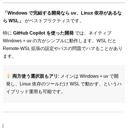
「Windows で完結する開発なら uv、Linux 依存があるな
ら WSL」
がベストプラクティスです。
特に
GitHub Copilot を使った開発
では、ネイティブ
Windows + uv の方がシンプルに動作します。WSL だと
Remote-WSL 拡張の設定やパスの問題でハマることがあり
ます。
両方使う選択肢もアリ
: メインは Windows + uv で開
発し、Linux 依存のツールだけ WSL で動かす、というハ
イブリッド運用も可能です。