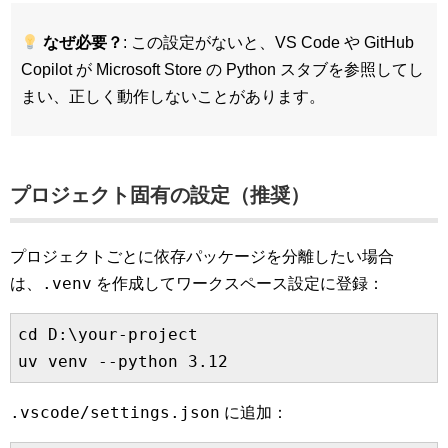
なぜ必要？
: この設定がないと、VS Code や GitHub
Copilot が Microsoft Store の Python スタブを参照してし
まい、正しく動作しないことがあります。
プロジェクト固有の設定（推奨）
プロジェクトごとに依存パッケージを分離したい場合
.venv
は、
を作成してワークスペース設定に登録：
cd D:\your-project

.vscode/settings.json
に追加：