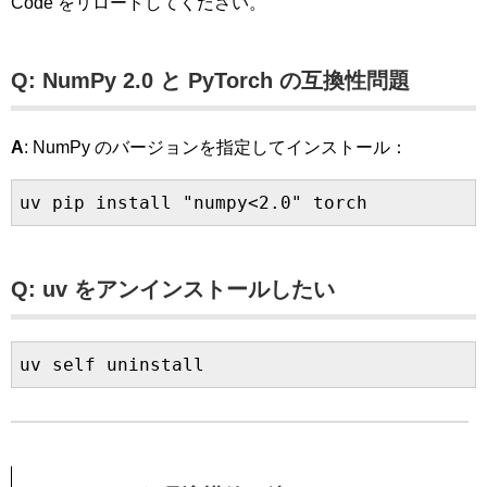
Code をリロードしてください。
Q: NumPy 2.0 と PyTorch の互換性問題
A
: NumPy のバージョンを指定してインストール：
Q: uv をアンインストールしたい