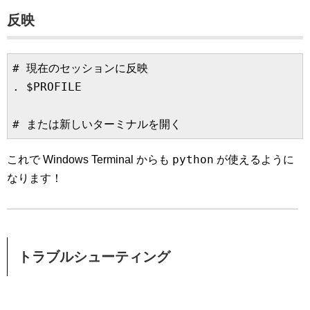
反映
# 現在のセッションに反映

. $PROFILE

python
これで Windows Terminal からも
が使えるように
なります！
トラブルシューティング