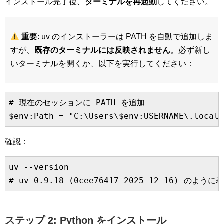
インストール完了後、
ターミナルを再起動
してください。
重要
: uv のインストーラーは PATH を自動で追加しま
すが、
既存のターミナルには反映されません
。必ず新し
いターミナルを開くか、以下を実行してください：
# 現在のセッションに PATH を追加

確認：
uv --version

ステップ 2: Python をインストール