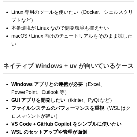
Linux 専用のツールを使いたい（Docker、シェルスクリ
プトなど）
本番環境が Linux なので開発環境も揃えたい
macOS / Linux 向けのチュートリアルをそのまま試した
い
ネイティブ Windows + uv が向いているケース
Windows アプリとの連携が必要
（Excel、
PowerPoint、Outlook 等）
GUI アプリを開発したい
（tkinter、PyQt など）
ファイルシステムのパフォーマンスを重視
（WSL はク
ロスマウントが遅い）
VS Code + GitHub Copilot をシンプルに使いたい
WSL のセットアップや管理が面倒