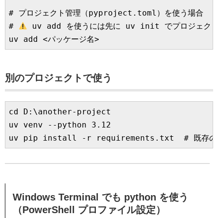
# プロジェクト管理（pyproject.toml）を使う場合

# 
 uv add を使うには先に uv init でプロジェ
別のプロジェクトで使う
cd D:\another-project

uv venv --python 3.12

Windows Terminal でも python を使う
（PowerShell プロファイル設定）