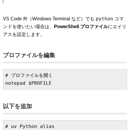
python
VS Code 外（Windows Terminal など）でも
コマ
ンドを使いたい場合は、
PowerShell プロファイル
にエイリ
アスを設定します。
プロファイルを編集
# プロファイルを開く

以下を追加
# uv Python alias
