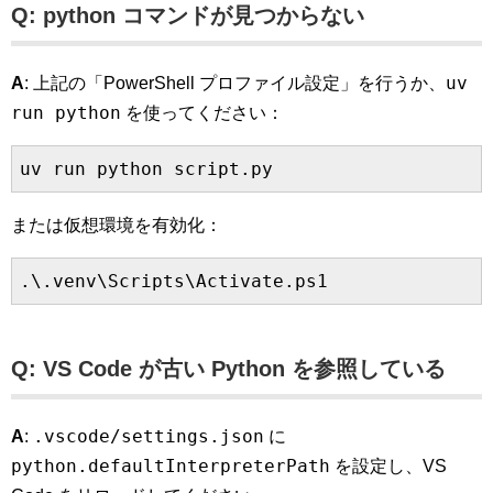
Q: python コマンドが見つからない
uv
A
: 上記の「PowerShell プロファイル設定」を行うか、
run python
を使ってください：
または仮想環境を有効化：
Q: VS Code が古い Python を参照している
.vscode/settings.json
A
:
に
python.defaultInterpreterPath
を設定し、VS