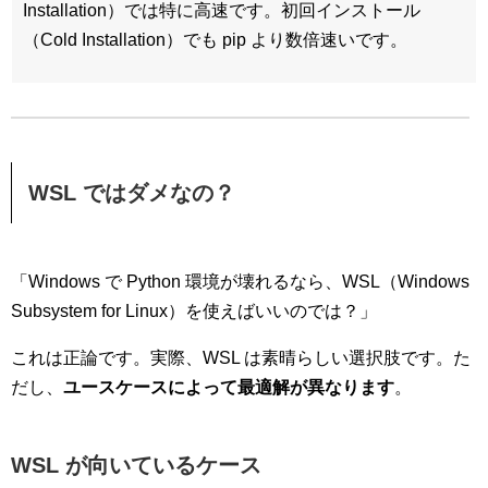
Installation）では特に高速です。初回インストール
（Cold Installation）でも pip より数倍速いです。
WSL ではダメなの？
「Windows で Python 環境が壊れるなら、WSL（Windows
Subsystem for Linux）を使えばいいのでは？」
これは正論です。実際、WSL は素晴らしい選択肢です。た
だし、
ユースケースによって最適解が異なります
。
WSL が向いているケース