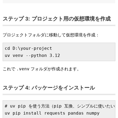
ステップ 3: プロジェクト用の仮想環境を作成
プロジェクトフォルダに移動して仮想環境を作成：
cd D:\your-project

.venv
これで
フォルダが作成されます。
ステップ 4: パッケージをインストール
# uv pip を使う方法（pip 互換、シンプルに使いたい場
uv pip install requests pandas numpy
