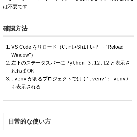
は不要です！
確認方法
Ctrl+Shift+P
VS Code をリロード（
→ "Reload
Window"）
Python 3.12.12
左下のステータスバーに
と表示さ
れれば OK
.venv
('.venv': venv)
があるプロジェクトでは
も表示される
日常的な使い方