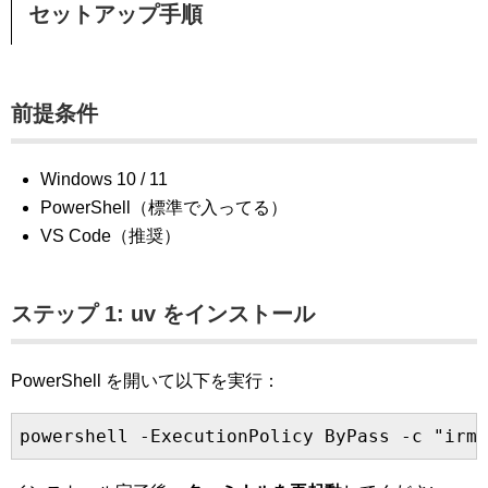
セットアップ手順
前提条件
Windows 10 / 11
PowerShell（標準で入ってる）
VS Code（推奨）
ステップ 1: uv をインストール
PowerShell を開いて以下を実行：