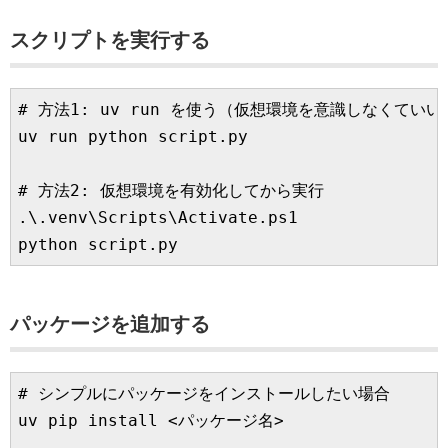
スクリプトを実行する
# 方法1: uv run を使う（仮想環境を意識しなくていい）
uv run python script.py

# 方法2: 仮想環境を有効化してから実行

.\.venv\Scripts\Activate.ps1

パッケージを追加する
# シンプルにパッケージをインストールしたい場合

uv pip install <パッケージ名>
